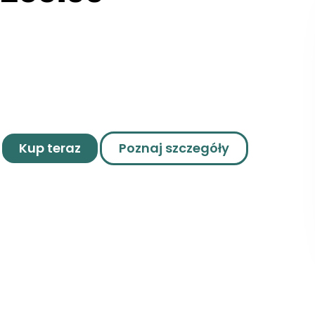
Kup teraz
Poznaj szczegóły